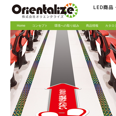
Home
コンセプト
環境への取り組み
商品情報
カタロ