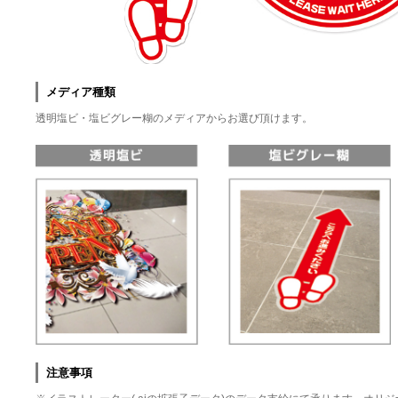
メディア種類
透明塩ビ・塩ビグレー糊のメディアからお選び頂けます。
注意事項