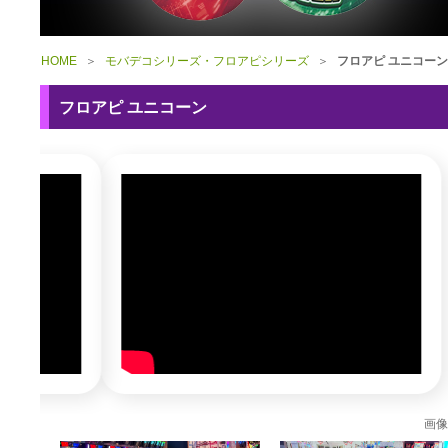
HOME
＞
モバデコシリーズ・フロアピシリーズ
＞
フロアピ ユニコーン
フロアピ ユニコーン
画像