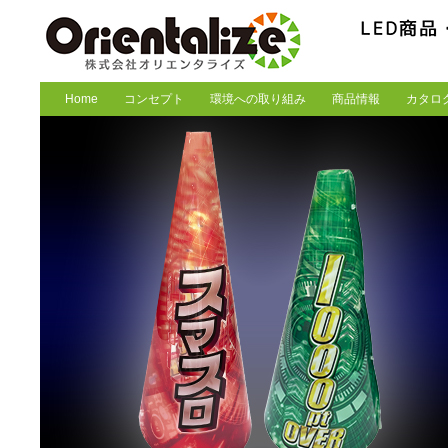
Home
コンセプト
環境への取り組み
商品情報
カタロ