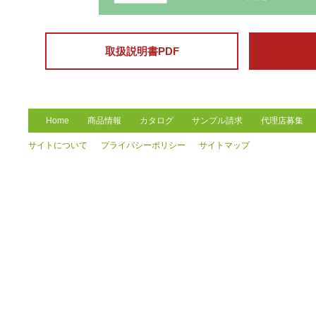
取扱説明書PDF
Home
商品情報
カタログ
サンプル請求
代理店募集
サイトについて
プライバシーポリシー
サイトマップ