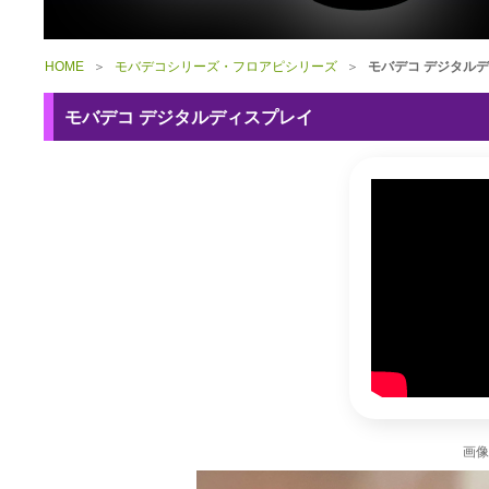
HOME
＞
モバデコシリーズ・フロアピシリーズ
＞
モバデコ デジタル
モバデコ デジタルディスプレイ
画像