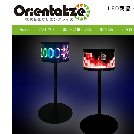
Home
コンセプト
環境への取り組み
商品情報
カタロ