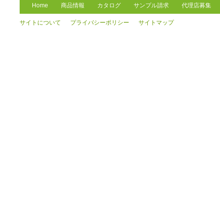
Home
商品情報
カタログ
サンプル請求
代理店募集
サイトについて
プライバシーポリシー
サイトマップ