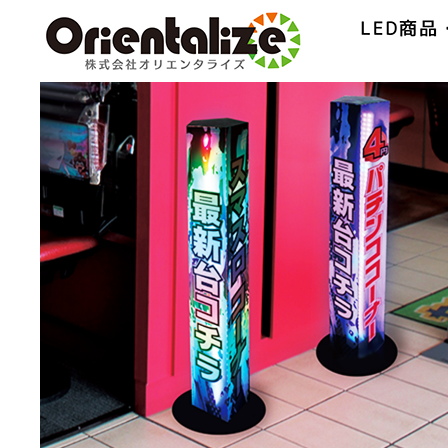
Home
コンセプト
環境への取り組み
商品情報
カタロ