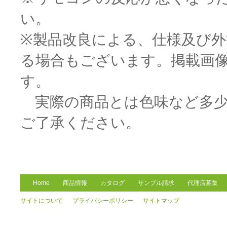
い。
※製品改良による、仕様及び
る場合もございます。掲載画
す。
実際の商品とは色味など多少
ご了承ください。
Home
商品情報
カタログ
サンプル請求
代理店募集
サイトについて
プライバシーポリシー
サイトマップ