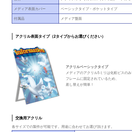
メディア表面カバー
ベーシックタイプ・ポケットタイプ
付属品
メディア盤面
アクリル表面タイプ（2タイプからお選びください）
アクリルベーシックタイプ
メディアのアクリル5ミリは化粧ビスのみ
フレームに固定されているため、
差し替えが簡単！
交換用アクリル
各サイズでの製作が可能です。用途に合わせてお選び頂けます。