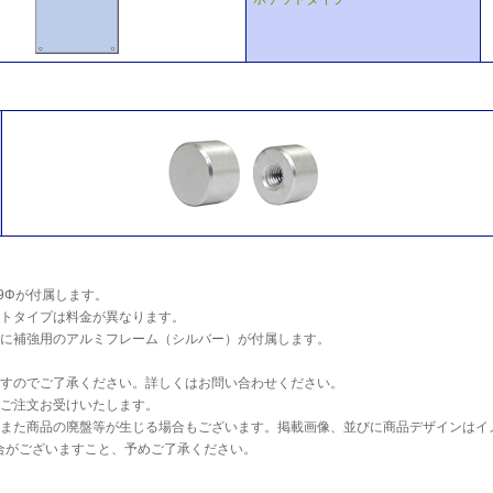
9Φが付属します。
ットタイプは料金が異なります。
板裏に補強用のアルミフレーム（シルバー）が付属します。
ますのでご了承ください。詳しくはお問い合わせください。
途ご注文お受けいたします。
、また商品の廃盤等が生じる場合もございます。掲載画像、並びに商品デザインはイ
がございますこと、予めご了承ください。