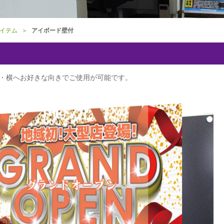
イテム
＞
アイボード壁付
・横へお好きな向きでご使用が可能です。