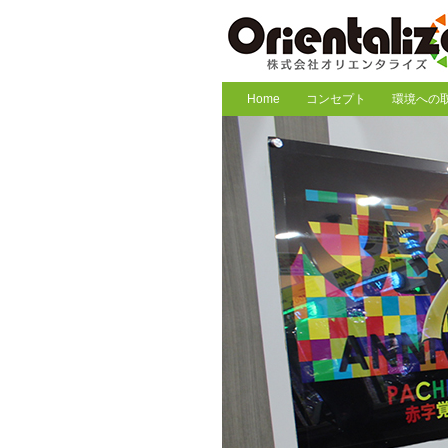
Home
コンセプト
環境への