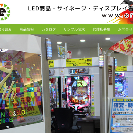
取り組み
商品情報
カタログ
サンプル請求
代理店募集
お問合せ