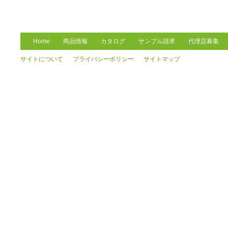
Home
商品情報
カタログ
サンプル請求
代理店募集
サイトについて
プライバシーポリシー
サイトマップ