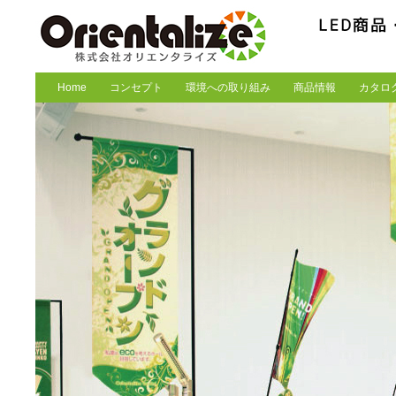
Home
コンセプト
環境への取り組み
商品情報
カタロ