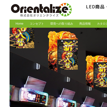
Home
コンセプト
環境への取り組み
商品情報
カタロ