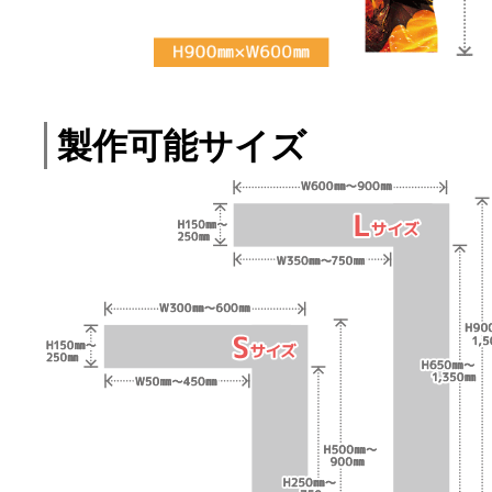
製作可能サイズ