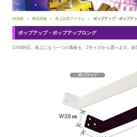
HOME
＞
商品情報
＞
島上設置アイテム
＞
ポップアップ・ポップア
ポップアップ・ポップアップロング
1700対応。島上にもう一つの幕板を。2サイズから選べます。