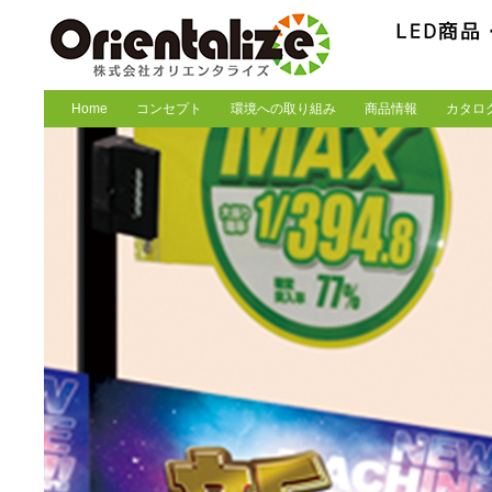
Home
コンセプト
環境への取り組み
商品情報
カタロ