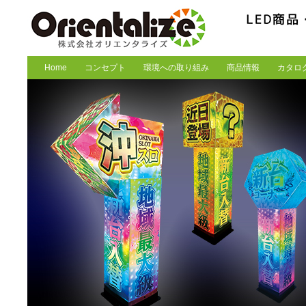
Home
コンセプト
環境への取り組み
商品情報
カタロ