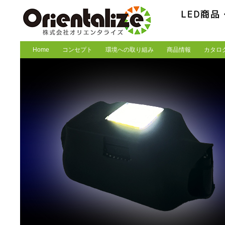
Home
コンセプト
環境への取り組み
商品情報
カタロ