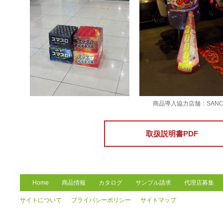
商品導入協力店舗：SAN
取扱説明書PDF
Home
商品情報
カタログ
サンプル請求
代理店募集
サイトについて
プライバシーポリシー
サイトマップ