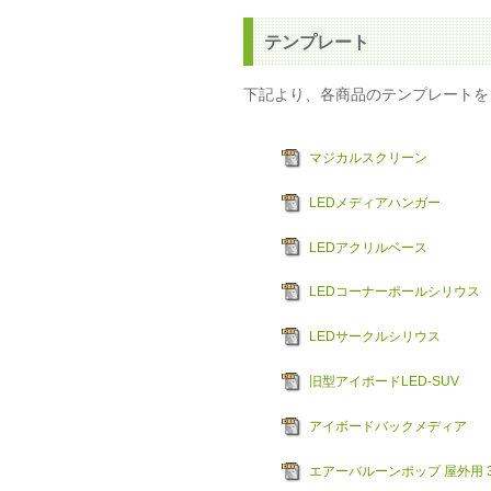
テンプレート
下記より、各商品のテンプレートを
マジカルスクリーン
LEDメディアハンガー
LEDアクリルベース
LEDコーナーポールシリウス
LEDサークルシリウス
旧型アイボードLED-SUV
アイボードバックメディア
エアーバルーンポップ 屋外用 3