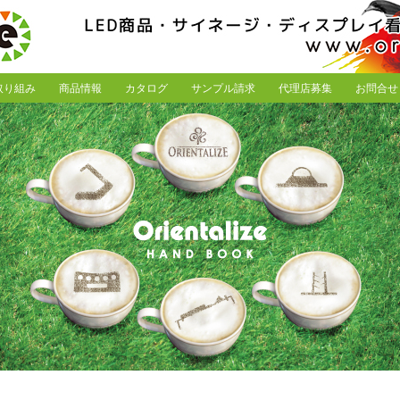
取り組み
商品情報
カタログ
サンプル請求
代理店募集
お問合せ